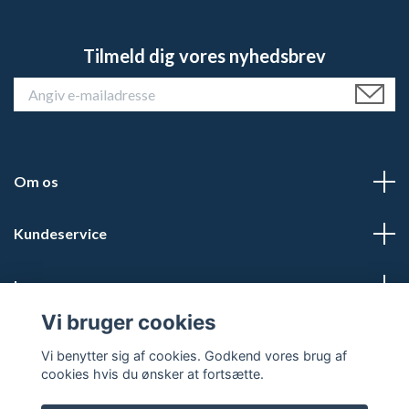
Tilmeld dig vores nyhedsbrev
Om os
Kundeservice
Læs mere
Vi bruger cookies
Sociale medier
Vi benytter sig af cookies. Godkend vores brug af
cookies hvis du ønsker at fortsætte.