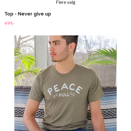
Flere valg
Top - Never give up
499,-