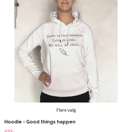
Flere valg
Hoodie - Good things happen
499,-