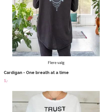
Flere valg
Cardigan - One breath at a time
1,-