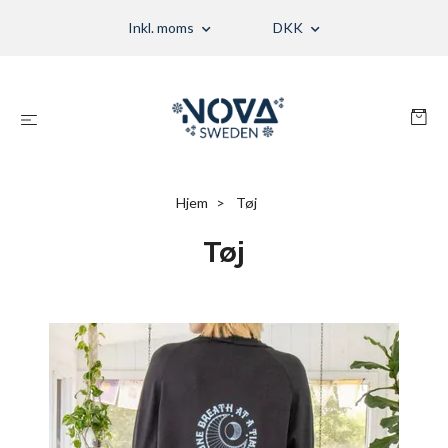
Inkl. moms
DKK
Hjem
Tøj
Tøj