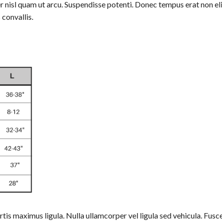
r nisl quam ut arcu. Suspendisse potenti. Donec tempus erat non eli
 convallis.
rtis maximus ligula. Nulla ullamcorper vel ligula sed vehicula. Fus