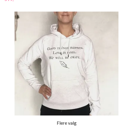
Flere valg