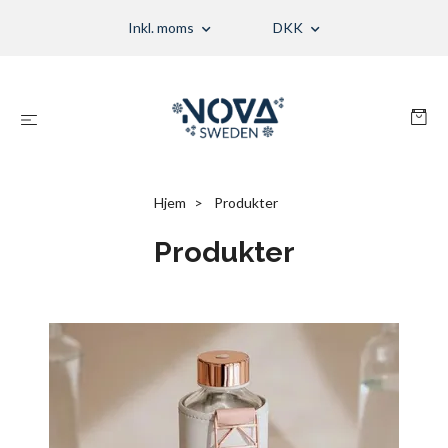
Inkl. moms
DKK
Hjem
Produkter
Produkter