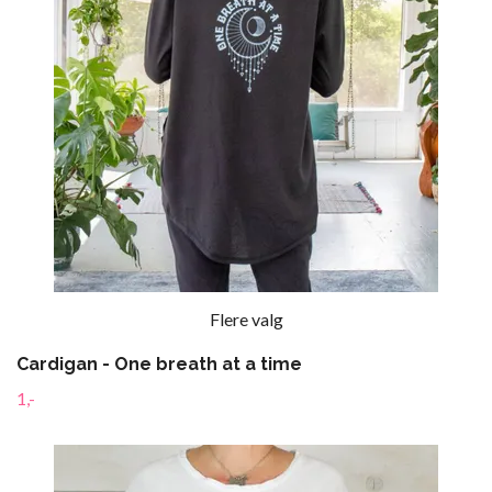
Flere valg
Cardigan - One breath at a time
1,-