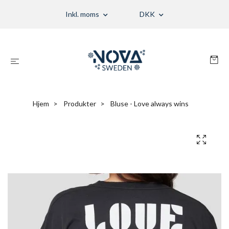
Inkl. moms
DKK
Hjem
Produkter
Bluse - Love always wins