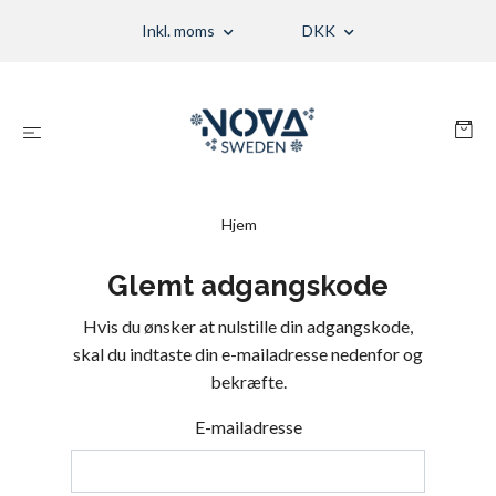
Inkl. moms
DKK
Hjem
Glemt adgangskode
Hvis du ønsker at nulstille din adgangskode,
skal du indtaste din e-mailadresse nedenfor og
bekræfte.
E-mailadresse